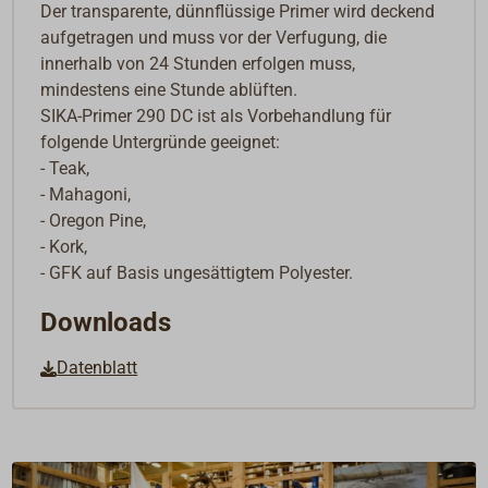
Der transparente, dünnflüssige Primer wird deckend
aufgetragen und muss vor der Verfugung, die
innerhalb von 24 Stunden erfolgen muss,
mindestens eine Stunde ablüften.
SIKA-Primer 290 DC ist als Vorbehandlung für
folgende Untergründe geeignet:
- Teak,
- Mahagoni,
- Oregon Pine,
- Kork,
- GFK auf Basis ungesättigtem Polyester.
Downloads
Datenblatt