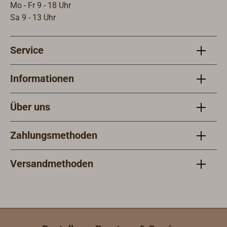
Mo - Fr 9 - 18 Uhr
Sa 9 - 13 Uhr
Service
Informationen
Über uns
Zahlungsmethoden
Versandmethoden