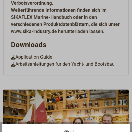
Verbotsverordnung.
Weiterführende Informationen finden sich im
SIKAFLEX Marine-Handbuch oder in den
verschiedenen Produktdatenblättern, die sich unter
www.sika-industry.de herunterladen lassen.
Downloads
Application Guide
Arbeitsanleitungen für den Yacht- und Bootsbau