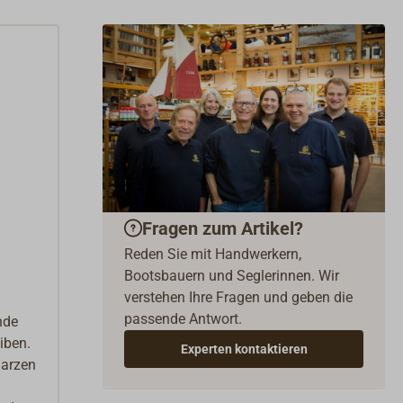
Fragen zum Artikel?
Reden Sie mit Handwerkern,
Bootsbauern und Seglerinnen. Wir
verstehen Ihre Fragen und geben die
passende Antwort.
nde
iben.
Experten kontaktieren
harzen