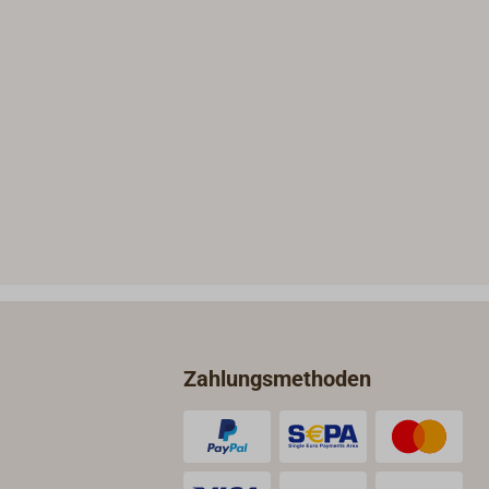
Zahlungsmethoden