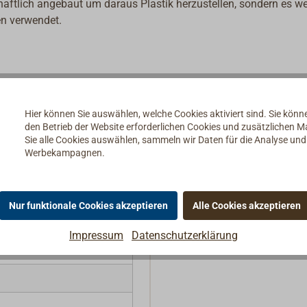
chaftlich angebaut um daraus Plastik herzustellen, sondern es w
en verwendet.
Hier können Sie auswählen, welche Cookies aktiviert sind. Sie kön
den Betrieb der Website erforderlichen Cookies und zusätzlichen 
Sie alle Cookies auswählen, sammeln wir Daten für die Analyse un
Werbekampagnen.
Nur funktionale Cookies akzeptieren
Alle Cookies akzeptieren
Impressum
Datenschutzerklärung