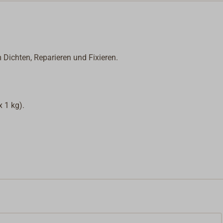
Dichten, Reparieren und Fixieren.
x 1 kg).