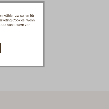
nen wählen zwischen für
Marketing-Cookies. Wenn
d das Aussteuern von