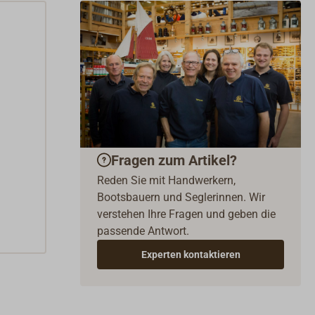
Fragen zum Artikel?
Reden Sie mit Handwerkern,
Bootsbauern und Seglerinnen. Wir
verstehen Ihre Fragen und geben die
passende Antwort.
Experten kontaktieren