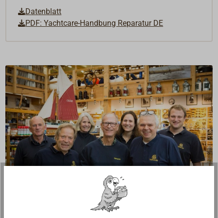
Datenblatt
PDF: Yachtcare-Handbung Reparatur DE
Fragen zum Artikel?