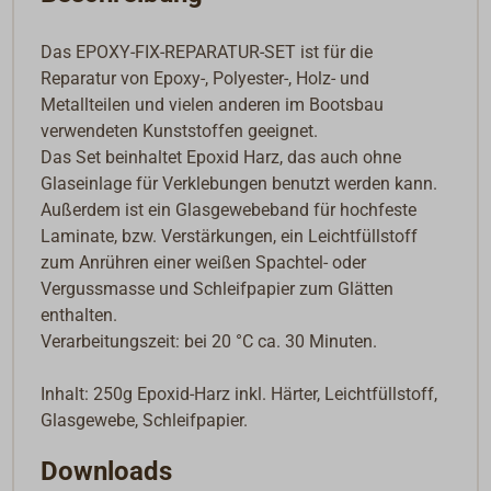
Das EPOXY-FIX-REPARATUR-SET ist für die
Reparatur von Epoxy-, Polyester-, Holz- und
Metallteilen und vielen anderen im Bootsbau
verwendeten Kunststoffen geeignet.
Das Set beinhaltet Epoxid Harz, das auch ohne
Glaseinlage für Verklebungen benutzt werden kann.
Außerdem ist ein Glasgewebeband für hochfeste
Laminate, bzw. Verstärkungen, ein Leichtfüllstoff
zum Anrühren einer weißen Spachtel- oder
Vergussmasse und Schleifpapier zum Glätten
enthalten.
Verarbeitungszeit: bei 20 °C ca. 30 Minuten.
Inhalt: 250g Epoxid-Harz inkl. Härter, Leichtfüllstoff,
Glasgewebe, Schleifpapier.
Downloads