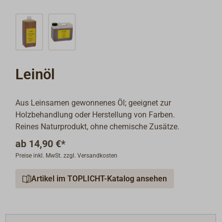
Leinöl
Aus Leinsamen gewonnenes Öl; geeignet zur
Holzbehandlung oder Herstellung von Farben.
Reines Naturprodukt, ohne chemische Zusätze.
ab
14,90 €*
Preise inkl. MwSt. zzgl. Versandkosten
Artikel im TOPLICHT-Katalog ansehen