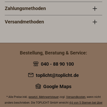
Zahlungsmethoden
Versandmethoden
Bestellung, Beratung & Service:
040 - 88 90 100
toplicht@toplicht.de
Google Maps
* Alle Preise inkl.
gesetzl. Mehrwertsteuer
zzgl.
Versandkosten
, wenn nicht
anders beschrieben. Die TOPLICHT GmbH erreicht
4,6 von 5 Sternen bei über