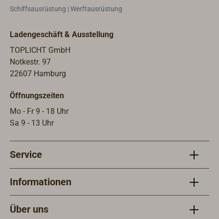
Schiffsausrüstung | Werftausrüstung
Ladengeschäft & Ausstellung
TOPLICHT GmbH
Notkestr. 97
22607 Hamburg
Öffnungszeiten
Mo - Fr 9 - 18 Uhr
Sa 9 - 13 Uhr
Service
Informationen
Über uns