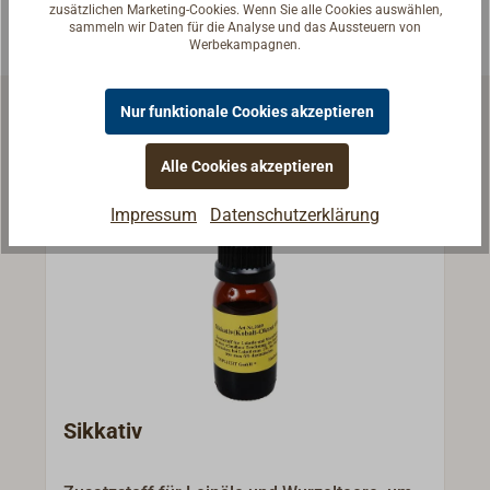
zusätzlichen Marketing-Cookies. Wenn Sie alle Cookies auswählen,
sammeln wir Daten für die Analyse und das Aussteuern von
Werbekampagnen.
Nur funktionale Cookies akzeptieren
Ähnliche Artikel
Alle Cookies akzeptieren
Impressum
Datenschutzerklärung
Sikkativ