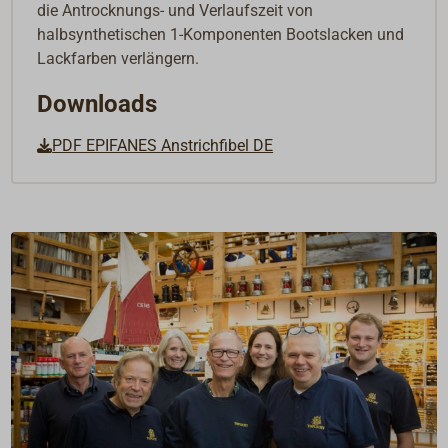
die Antrocknungs- und Verlaufszeit von
halbsynthetischen 1-Komponenten Bootslacken und
Lackfarben verlängern.
Downloads
PDF EPIFANES Anstrichfibel DE