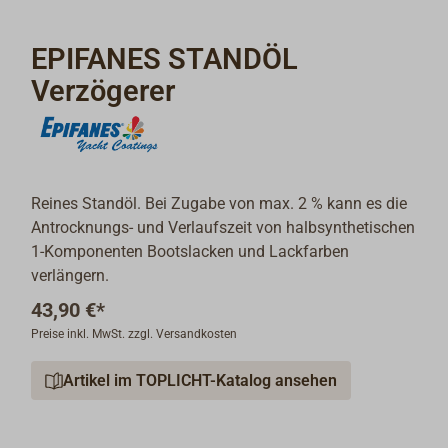
EPIFANES STANDÖL
Verzögerer
Reines Standöl. Bei Zugabe von max. 2 % kann es die
Antrocknungs- und Verlaufszeit von halbsynthetischen
1-Komponenten Bootslacken und Lackfarben
verlängern.
43,90 €*
Preise inkl. MwSt. zzgl. Versandkosten
Artikel im TOPLICHT-Katalog ansehen