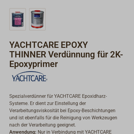
YACHTCARE EPOXY
THINNER Verdünnung für 2K-
Epoxyprimer
Spezialverdünner für YACHTCARE Epoxidharz-
Systeme. Er dient zur Einstellung der
Verarbeitungsviskosität bei Epoxy-Beschichtungen
und ist ebenfalls für die Reinigung von Werkzeugen
nach der Verarbeitung geeignet.
Anwendung:
Nur in Verbindung mit YACHTCARE