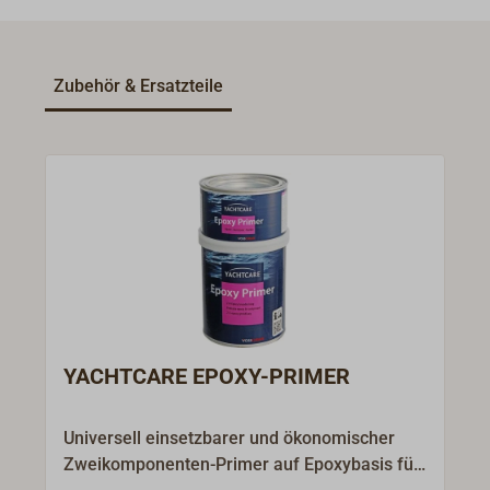
Zubehör & Ersatzteile
YACHTCARE EPOXY-PRIMER
Universell einsetzbarer und ökonomischer
Zweikomponenten-Primer auf Epoxybasis für