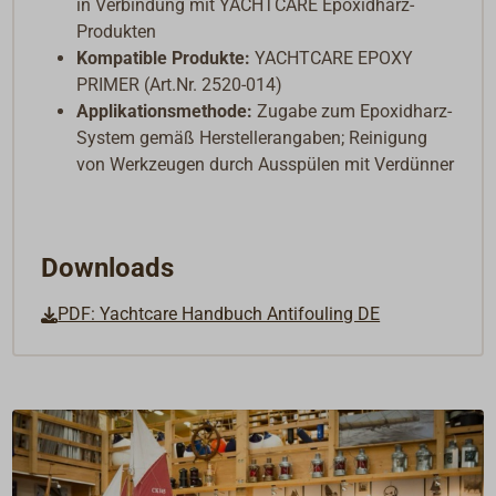
in Verbindung mit YACHTCARE Epoxidharz-
Produkten
Kompatible Produkte:
YACHTCARE EPOXY
PRIMER (Art.Nr. 2520-014)
Applikationsmethode:
Zugabe zum Epoxidharz-
System gemäß Herstellerangaben; Reinigung
von Werkzeugen durch Ausspülen mit Verdünner
Downloads
PDF: Yachtcare Handbuch Antifouling DE