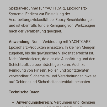
Spezialverdünner für YACHTCARE Epoxidharz-
Systeme. Er dient zur Einstellung der
Verarbeitungsviskosität bei Epoxy-Beschichtungen
und ist ebenfalls für die Reinigung von Werkzeugen
nach der Verarbeitung geeignet.
Anwendung:
Nur in Verbindung mit YACHTCARE
Epoxidharz-Produkten einsetzen. In kleinen Mengen
zugeben, bis die gewünschte Viskosität erreicht ist.
Nicht überdosieren, da dies die Aushärtung und den
Schichtaufbau beeinträchtigen kann. Auch zur
Reinigung von Pinseln, Rollen und Spritzgeräten
verwendbar. Sicherheits- und Verarbeitungshinweise
auf Gebinde und Sicherheitsdatenblatt beachten.
Technische Daten
Anwendungsbereich:
Verdünnen und Reinigen