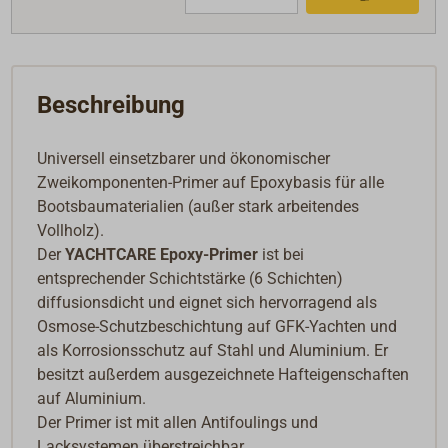
Beschreibung
Universell einsetzbarer und ökonomischer
Zweikomponenten-Primer auf Epoxybasis für alle
Bootsbaumaterialien (außer stark arbeitendes
Vollholz).
Der
YACHTCARE Epoxy-Primer
ist bei
entsprechender Schichtstärke (6 Schichten)
diffusionsdicht und eignet sich hervorragend als
Osmose-Schutzbeschichtung auf GFK-Yachten und
als Korrosionsschutz auf Stahl und Aluminium. Er
besitzt außerdem ausgezeichnete Hafteigenschaften
auf Aluminium.
Der Primer ist mit allen Antifoulings und
Lacksystemen überstreichbar.