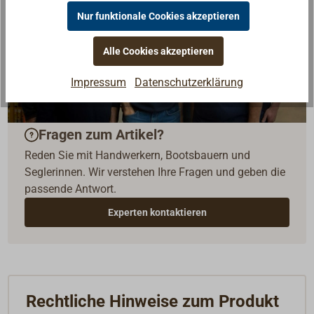
Nur funktionale Cookies akzeptieren
Alle Cookies akzeptieren
Impressum
Datenschutzerklärung
Fragen zum Artikel?
Reden Sie mit Handwerkern, Bootsbauern und
Seglerinnen. Wir verstehen Ihre Fragen und geben die
passende Antwort.
Experten kontaktieren
Rechtliche Hinweise zum Produkt