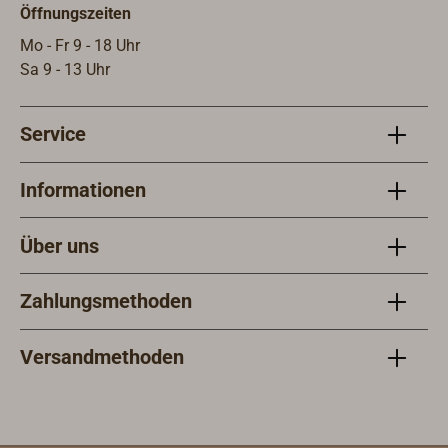
Öffnungszeiten
Mo - Fr 9 - 18 Uhr
Sa 9 - 13 Uhr
Service
Informationen
Über uns
Zahlungsmethoden
Versandmethoden