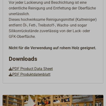
Vor jeder Lackierung und Beschichtung ist eine
ordentliche Reinigung und Entfettung der Oberfläche
unerlässlich.
Dieses hochwirksame Reinigungsmittel (Kaltreiniger)
entfernt Öl-, Fett-, Treibstoff-, Wachs- und sogar
Silikonrückstände zuverlässig von der Lack- oder
GFK-Oberfläche.
Nicht für die Verwendung auf rohem Holz geeignet.
Downloads
PDF Product Data Sheet
PDF Produktdatenblatt