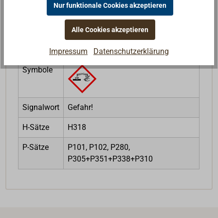
Nur funktionale Cookies akzeptieren
Rechtliche Hinweise zum Produkt
Alle Cookies akzeptieren
CLP-Verordnung
Impressum
Datenschutzerklärung
Symbole
Signalwort
Gefahr!
H-Sätze
H318
P-Sätze
P101, P102, P280,
P305+P351+P338+P310