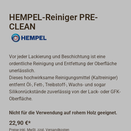
HEMPEL-Reiniger PRE-
CLEAN
Vor jeder Lackierung und Beschichtung ist eine
ordentliche Reinigung und Entfettung der Oberfläche
unerlässlich.
Dieses hochwirksame Reinigungsmittel (Kaltreiniger)
entfernt Öl-, Fett-, Treibstoff-, Wachs- und sogar
Silikonrückstände zuverlässig von der Lack- oder GFK-
Oberfläche.
Nicht für die Verwendung auf rohem Holz geeignet.
22,90 €*
Preise inkl. MwSt. zzgl. Versandkosten