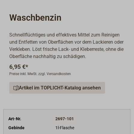
Waschbenzin
Schnellflüchtiges und effektives Mittel zum Reinigen
und Entfetten von Oberflächen vor dem Lackieren oder
Verkleben. Löst frische Lack- und Kleberreste, ohne die
Oberfläche nachhaltig zu schädigen.
6,95 €*
Preise inkl. MwSt. zzgl. Versandkosten
Artikel im TOPLICHT-Katalog ansehen
Art-Nr.
2697-101
Gebinde
1l-Flasche