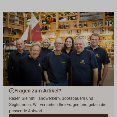
Fragen zum Artikel?
Reden Sie mit Handwerkern, Bootsbauern und
Seglerinnen. Wir verstehen Ihre Fragen und geben die
passende Antwort.