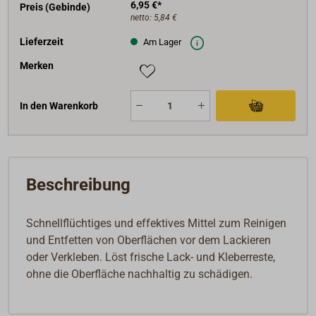
6,95 €*
Preis (Gebinde)
netto:
5,84 €
Lieferzeit
Am Lager
Merken
In den Warenkorb
Beschreibung
Schnellflüchtiges und effektives Mittel zum Reinigen
und Entfetten von Oberflächen vor dem Lackieren
oder Verkleben. Löst frische Lack- und Kleberreste,
ohne die Oberfläche nachhaltig zu schädigen.