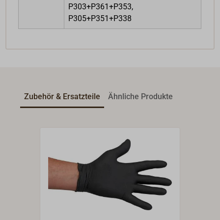
P303+P361+P353,
P305+P351+P338
Zubehör & Ersatzteile
Ähnliche Produkte