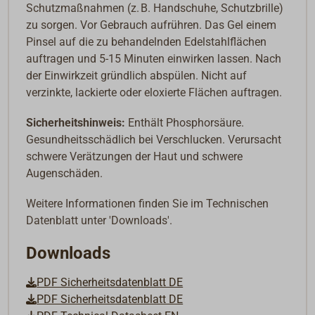
Schutzmaßnahmen (z. B. Handschuhe, Schutzbrille)
zu sorgen. Vor Gebrauch aufrühren. Das Gel einem
Pinsel auf die zu behandelnden Edelstahlflächen
auftragen und 5-15 Minuten einwirken lassen. Nach
der Einwirkzeit gründlich abspülen. Nicht auf
verzinkte, lackierte oder eloxierte Flächen auftragen.
Sicherheitshinweis:
Enthält Phosphorsäure.
Gesundheitsschädlich bei Verschlucken. Verursacht
schwere Verätzungen der Haut und schwere
Augenschäden.
Weitere Informationen finden Sie im Technischen
Datenblatt unter 'Downloads'.
Downloads
PDF Sicherheitsdatenblatt DE
PDF Sicherheitsdatenblatt DE