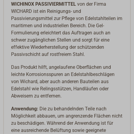
WICHINOX PASSIVIERMITTEL
von der Firma
WICHARD ist ein Reinigungs- und
Passivierungsmittel zur Pflege von Edelstahlteilen im
maritimen und industriellen Bereich. Die Gel-
Formulierung erleichtert das Auftragen auch an
schwer zugänglichen Stellen und sorgt für eine
effektive Wiederherstellung der schützenden
Passivschicht auf rostfreiem Stahl.
Das Produkt hilft, angelaufene Oberflächen und
leichte Korrosionsspuren an Edelstahlbeschlägen
von Wichard, aber auch anderen Bauteilen aus
Edelstahl wie Relingsstützen, Handläufen oder
Abweisern zu entfernen.
Anwendung:
Die zu behandelnden Teile nach
Möglichkeit abbauen, um angrenzende Flächen nicht
zu beschädigen. Während der Anwendung ist für
eine ausreichende Belüftung sowie geeignete