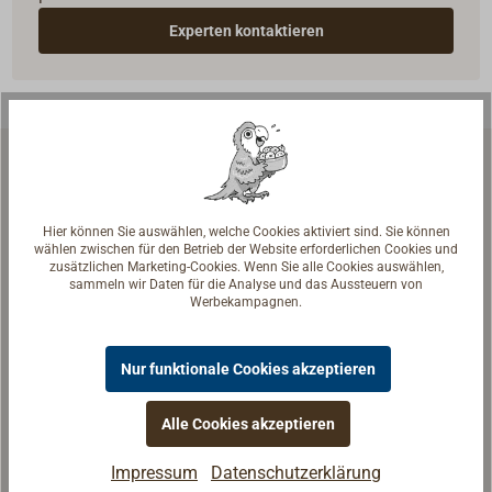
Experten kontaktieren
Ähnliche Artikel
Hier können Sie auswählen, welche Cookies aktiviert sind. Sie können
wählen zwischen für den Betrieb der Website erforderlichen Cookies und
zusätzlichen Marketing-Cookies. Wenn Sie alle Cookies auswählen,
sammeln wir Daten für die Analyse und das Aussteuern von
Werbekampagnen.
Nur funktionale Cookies akzeptieren
Alle Cookies akzeptieren
Impressum
Datenschutzerklärung
AUTOSOL Boots-Reiniger
AUTO