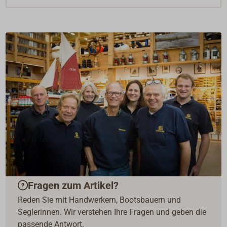
Fragen zum Artikel?
Reden Sie mit Handwerkern, Bootsbauern und
Seglerinnen. Wir verstehen Ihre Fragen und geben die
passende Antwort.