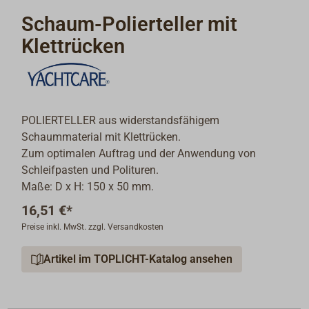
Schaum-Polierteller mit
Klettrücken
POLIERTELLER aus widerstandsfähigem
Schaummaterial mit Klettrücken.
Zum optimalen Auftrag und der Anwendung von
Schleifpasten und Polituren.
Maße: D x H: 150 x 50 mm.
16,51 €*
Preise inkl. MwSt. zzgl. Versandkosten
Artikel im TOPLICHT-Katalog ansehen