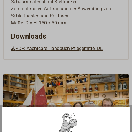
Schaummaterial mit Klettrücken.
Zum optimalen Auftrag und der Anwendung von
Schleifpasten und Polituren.
Maße: D x H: 150 x 50 mm.
Downloads
PDF: Yachtcare Handbuch Pflegemittel DE