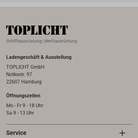
Schiffsausrüstung | Werftausrüstung
Ladengeschäft & Ausstellung
TOPLICHT GmbH
Notkestr. 97
22607 Hamburg
Öffnungszeiten
Mo - Fr 9 - 18 Uhr
Sa 9 - 13 Uhr
Service