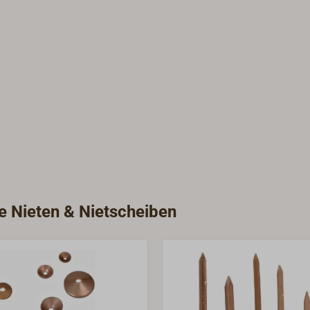
ie Nieten & Nietscheiben