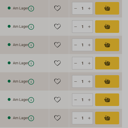
Am Lager
Am Lager
Am Lager
Am Lager
Am Lager
Am Lager
Am Lager