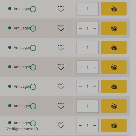
Am Lager
Am Lager
Am Lager
Am Lager
Am Lager
Am Lager
Am Lager
Verfügbar noch: 13