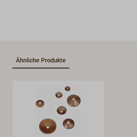
Ähnliche Produkte