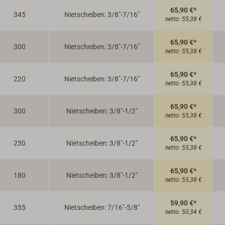
65,90 €*
345
Nietscheiben: 3/8"-7/16"
netto:
55,38 €
65,90 €*
300
Nietscheiben: 3/8"-7/16"
netto:
55,38 €
65,90 €*
220
Nietscheiben: 3/8"-7/16"
netto:
55,38 €
65,90 €*
300
Nietscheiben: 3/8"-1/2"
netto:
55,38 €
65,90 €*
230
Nietscheiben: 3/8"-1/2"
netto:
55,38 €
65,90 €*
180
Nietscheiben: 3/8"-1/2"
netto:
55,38 €
59,90 €*
355
Nietscheiben: 7/16"-5/8"
netto:
50,34 €