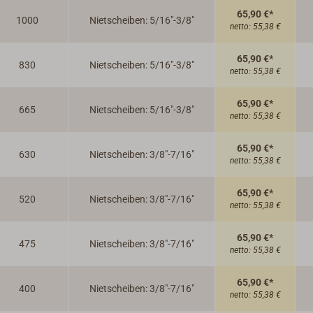
65,90 €*
1000
Nietscheiben: 5/16"-3/8"
netto:
55,38 €
65,90 €*
830
Nietscheiben: 5/16"-3/8"
netto:
55,38 €
65,90 €*
665
Nietscheiben: 5/16"-3/8"
netto:
55,38 €
65,90 €*
630
Nietscheiben: 3/8"-7/16"
netto:
55,38 €
65,90 €*
520
Nietscheiben: 3/8"-7/16"
netto:
55,38 €
65,90 €*
475
Nietscheiben: 3/8"-7/16"
netto:
55,38 €
65,90 €*
400
Nietscheiben: 3/8"-7/16"
netto:
55,38 €