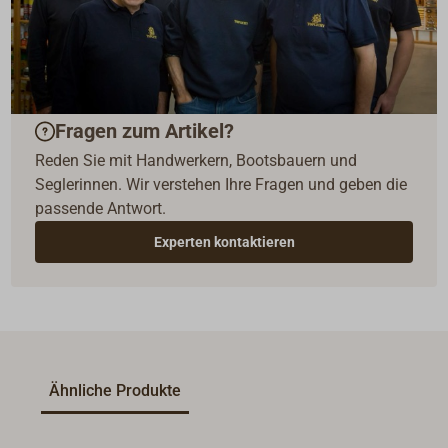
Fragen zum Artikel?
Reden Sie mit Handwerkern, Bootsbauern und
Seglerinnen. Wir verstehen Ihre Fragen und geben die
passende Antwort.
Experten kontaktieren
Ähnliche Produkte