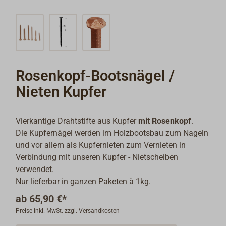
Rosenkopf-Bootsnägel /
Nieten Kupfer
Vierkantige Drahtstifte aus Kupfer
mit Rosenkopf
.
Die Kupfernägel werden im Holzbootsbau zum Nageln
und vor allem als Kupfernieten zum Vernieten in
Verbindung mit unseren Kupfer - Nietscheiben
verwendet.
Nur lieferbar in ganzen Paketen à 1kg.
ab
65,90 €*
Preise inkl. MwSt. zzgl. Versandkosten