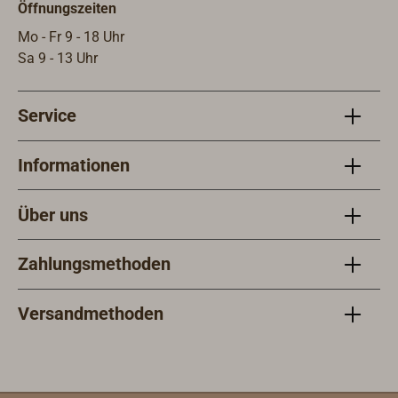
Öffnungszeiten
Mo - Fr 9 - 18 Uhr
Sa 9 - 13 Uhr
Service
Informationen
Über uns
Zahlungsmethoden
Versandmethoden