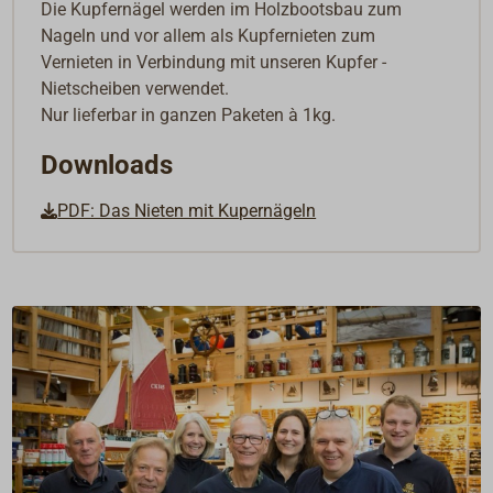
Die Kupfernägel werden im Holzbootsbau zum
Nageln und vor allem als Kupfernieten zum
Vernieten in Verbindung mit unseren Kupfer -
Nietscheiben verwendet.
Nur lieferbar in ganzen Paketen à 1kg.
Downloads
PDF: Das Nieten mit Kupernägeln