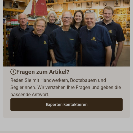
Fragen zum Artikel?
Reden Sie mit Handwerkern, Bootsbauern und
Seglerinnen. Wir verstehen Ihre Fragen und geben die
passende Antwort.
Experten kontaktieren