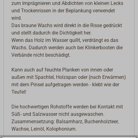
zum Imprägnieren und Abdichten von kleinen Lecks
und Trockenrissen in der Beplankung verwendet
wird.
Das braune Wachs wird direkt in die Risse gedrückt
und stellt dadurch die Dichtigkeit her.
Wenn das Holz im Wasser quillt, verdrängt es das
Wachs. Dadurch werden auch bei Klinkerbooten die
Verbände nicht beschädigt.
Kann auch auf feuchte Planken von innen oder
außen mit Spachtel, Holzspan oder (nach Erwärmen)
mit dem Pinsel aufgetragen werden - klebt wie der
Teufel!
Die hochwertigen Rohstoffe werden bei Kontakt mit
Süß- und Salzwasser nicht ausgewaschen.
Zusammensetzung: Balsamharz, Buchenholzteer,
Wachse, Leinöl, Kolophonium.