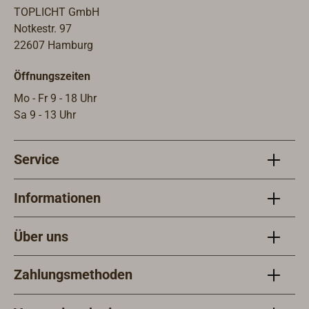
TOPLICHT GmbH
Notkestr. 97
22607 Hamburg
Öffnungszeiten
Mo - Fr 9 - 18 Uhr
Sa 9 - 13 Uhr
Service
Informationen
Über uns
Zahlungsmethoden