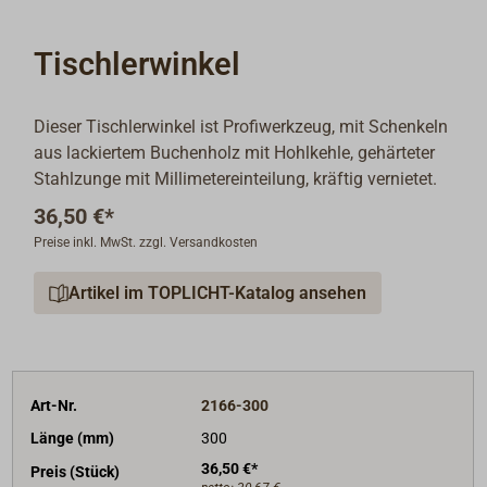
Tischlerwinkel
Dieser Tischlerwinkel ist Profiwerkzeug, mit Schenkeln
aus lackiertem Buchenholz mit Hohlkehle, gehärteter
Stahlzunge mit Millimetereinteilung, kräftig vernietet.
36,50 €*
Preise inkl. MwSt. zzgl. Versandkosten
Artikel im TOPLICHT-Katalog ansehen
Art-Nr.
2166-300
Länge (mm)
300
36,50 €*
Preis (Stück)