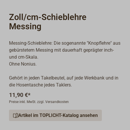
Zoll/cm-Schieblehre
Messing
Messing-Schieblehre: Die sogenannte "Knopflehre" aus
gebürstetem Messing mit dauerhaft geprägter inch-
und cm-Skala.
Ohne Nonius.
Gehört in jeden Takelbeutel, auf jede Werkbank und in
die Hosentasche jedes Taklers.
11,90 €*
Preise inkl. MwSt. zzgl. Versandkosten
Artikel im TOPLICHT-Katalog ansehen