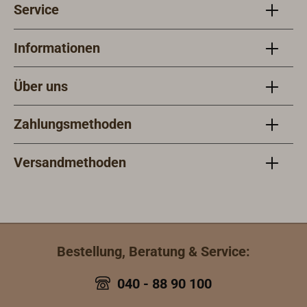
Service
Informationen
Über uns
Zahlungsmethoden
Versandmethoden
Bestellung, Beratung & Service:
040 - 88 90 100