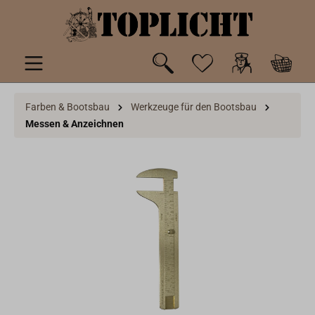
inhalt springen
Farben & Bootsbau
Werkzeuge für den Bootsbau
Messen & Anzeichnen