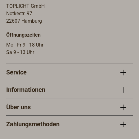
TOPLICHT GmbH
Notkestr. 97
22607 Hamburg
Öffnungszeiten
Mo - Fr 9 - 18 Uhr
Sa 9 - 13 Uhr
Service
Informationen
Über uns
Zahlungsmethoden