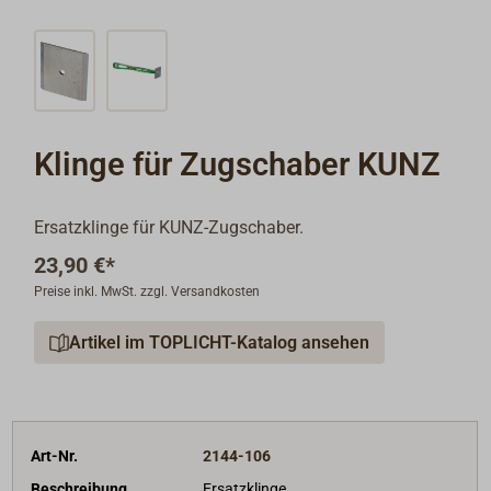
Klinge für Zugschaber KUNZ
Ersatzklinge für KUNZ-Zugschaber.
23,90 €*
Preise inkl. MwSt. zzgl. Versandkosten
Artikel im TOPLICHT-Katalog ansehen
Art-Nr.
2144-106
Beschreibung
Ersatzklinge