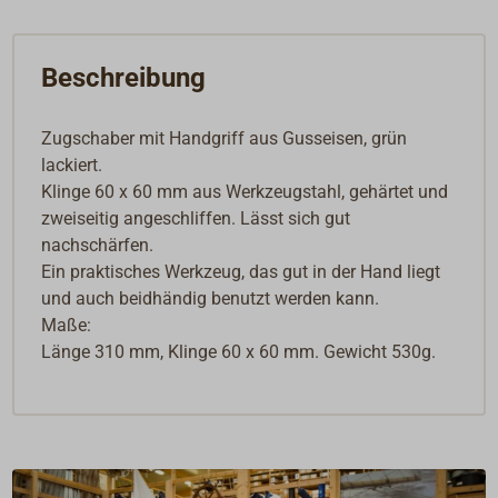
Beschreibung
Zugschaber mit Handgriff aus Gusseisen, grün
lackiert.
Klinge 60 x 60 mm aus Werkzeugstahl, gehärtet und
zweiseitig angeschliffen. Lässt sich gut
nachschärfen.
Ein praktisches Werkzeug, das gut in der Hand liegt
und auch beidhändig benutzt werden kann.
Maße:
Länge 310 mm, Klinge 60 x 60 mm. Gewicht 530g.