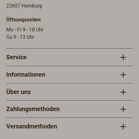
22607 Hamburg
Öffnungszeiten
Mo - Fr 9 - 18 Uhr
Sa 9 - 13 Uhr
Service
Informationen
Über uns
Zahlungsmethoden
Versandmethoden