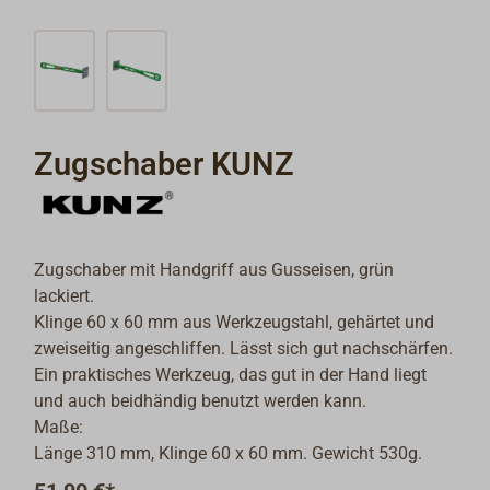
Zugschaber KUNZ
Zugschaber mit Handgriff aus Gusseisen, grün
lackiert.
Klinge 60 x 60 mm aus Werkzeugstahl, gehärtet und
zweiseitig angeschliffen. Lässt sich gut nachschärfen.
Ein praktisches Werkzeug, das gut in der Hand liegt
und auch beidhändig benutzt werden kann.
Maße:
Länge 310 mm, Klinge 60 x 60 mm. Gewicht 530g.