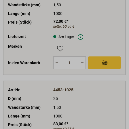
Wandstärke (mm)
1,50
Länge (mm)
1000
72,00 €*
Preis (Stück)
netto:
60,50 €
Lieferzeit
Am Lager
Merken
In den Warenkorb
Art-Nr.
4453-1025
D (mm)
25
Wandstärke (mm)
1,50
Länge (mm)
1000
83,00 €*
Preis (Stück)