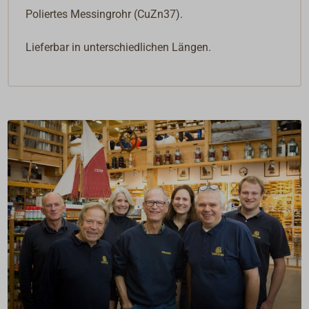
Poliertes Messingrohr (CuZn37).
Lieferbar in unterschiedlichen Längen.