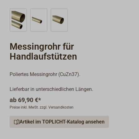
Messingrohr für
Handlaufstützen
Poliertes Messingrohr (CuZn37).
Lieferbar in unterschiedlichen Längen.
ab
69,90 €*
Preise inkl. MwSt. zzgl. Versandkosten
Artikel im TOPLICHT-Katalog ansehen