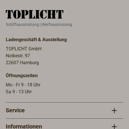
Schiffsausrüstung | Werftausrüstung
Ladengeschäft & Ausstellung
TOPLICHT GmbH
Notkestr. 97
22607 Hamburg
Öffnungszeiten
Mo - Fr 9 - 18 Uhr
Sa 9 - 13 Uhr
Service
Informationen