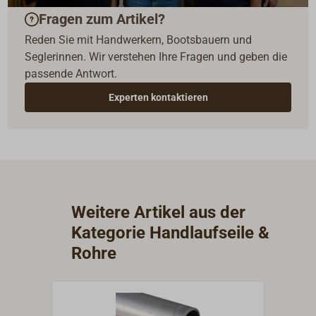
Fragen zum Artikel?
Reden Sie mit Handwerkern, Bootsbauern und
Seglerinnen. Wir verstehen Ihre Fragen und geben die
passende Antwort.
Experten kontaktieren
Weitere Artikel aus der
Kategorie Handlaufseile &
Rohre