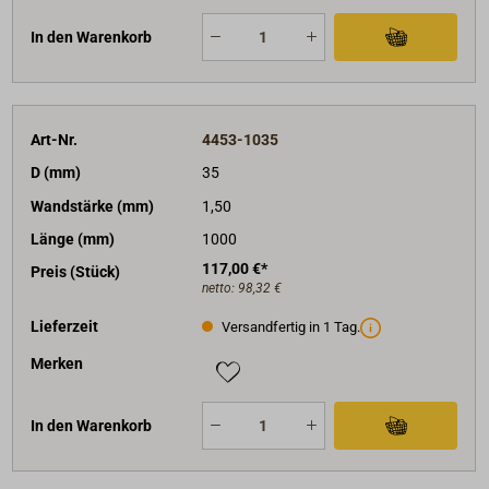
In den Warenkorb
Art-Nr.
4453-1035
D (mm)
35
Wandstärke (mm)
1,50
Länge (mm)
1000
117,00 €*
Preis (Stück)
netto:
98,32 €
Lieferzeit
Versandfertig in 1 Tag.
Merken
In den Warenkorb