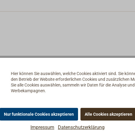
Hier können Sie auswählen, welche Cookies aktiviert sind. Sie kön
den Betrieb der Website erforderlichen Cookies und zusätzlichen 
Sie alle Cookies auswählen, sammeln wir Daten für die Analyse un
Werbekampagnen.
Nur funktionale Cookies akzeptieren
Alle Cookies akzeptieren
Impressum
Datenschutzerklärung