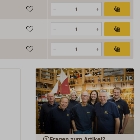
Fragen zum Artikel?