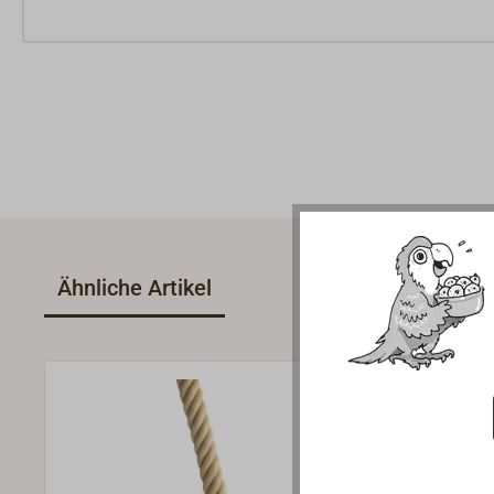
Ähnliche Artikel