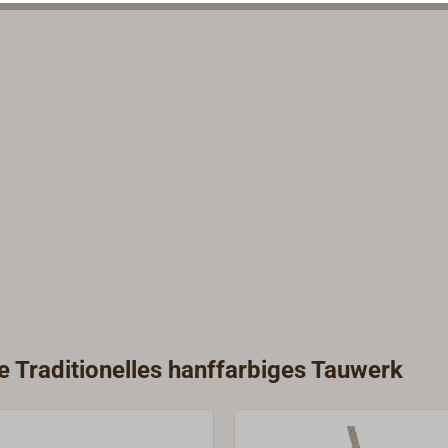
ie Traditionelles hanffarbiges Tauwerk