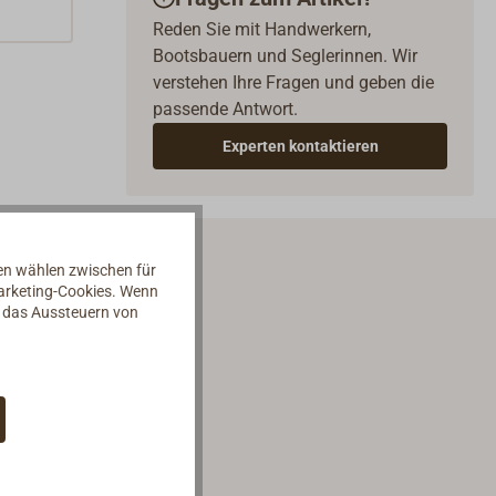
Reden Sie mit Handwerkern,
Bootsbauern und Seglerinnen. Wir
verstehen Ihre Fragen und geben die
passende Antwort.
Experten kontaktieren
nen wählen zwischen für
Marketing-Cookies. Wenn
d das Aussteuern von