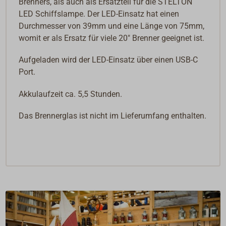
Brenners, als auch als Ersatzteil für die STELTON
LED Schiffslampe. Der LED-Einsatz hat einen
Durchmesser von 39mm und eine Länge von 75mm,
womit er als Ersatz für viele 20" Brenner geeignet ist.
Aufgeladen wird der LED-Einsatz über einen USB-C
Port.
Akkulaufzeit ca. 5,5 Stunden.
Das Brennerglas ist nicht im Lieferumfang enthalten.