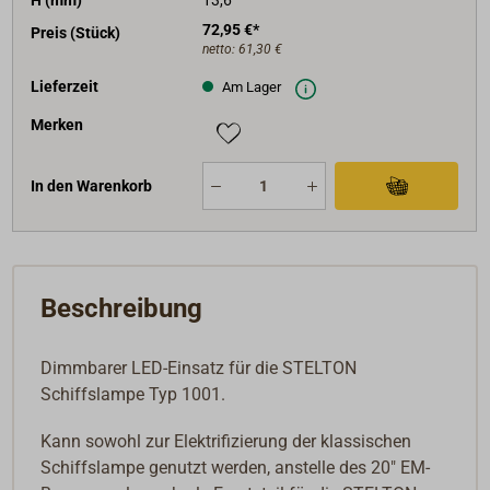
72,95 €*
Preis (Stück)
netto:
61,30 €
Lieferzeit
Am Lager
Merken
In den Warenkorb
Beschreibung
Dimmbarer LED-Einsatz für die STELTON
Schiffslampe Typ 1001.
Kann sowohl zur Elektrifizierung der klassischen
Schiffslampe genutzt werden, anstelle des 20" EM-