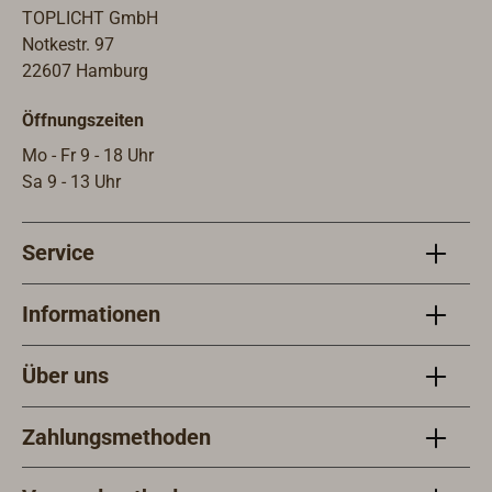
TOPLICHT GmbH
Notkestr. 97
22607 Hamburg
Öffnungszeiten
Mo - Fr 9 - 18 Uhr
Sa 9 - 13 Uhr
Service
Informationen
Über uns
Zahlungsmethoden