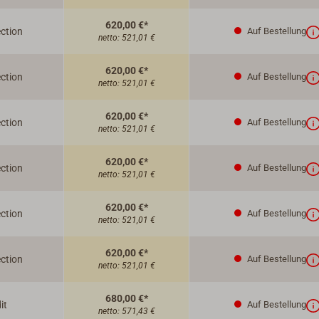
620,00 €*
ction
Auf Bestellung
netto:
521,01 €
620,00 €*
ction
Auf Bestellung
netto:
521,01 €
620,00 €*
ction
Auf Bestellung
netto:
521,01 €
620,00 €*
ction
Auf Bestellung
netto:
521,01 €
620,00 €*
ction
Auf Bestellung
netto:
521,01 €
620,00 €*
ction
Auf Bestellung
netto:
521,01 €
680,00 €*
it
Auf Bestellung
netto:
571,43 €