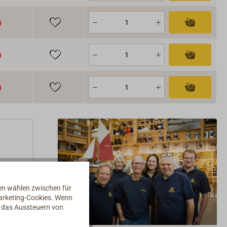
nen wählen zwischen für
Marketing-Cookies. Wenn
d das Aussteuern von