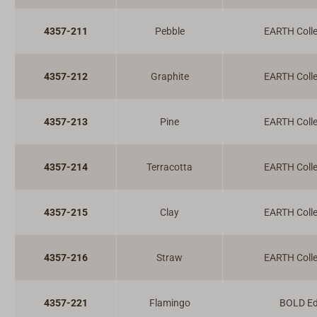
4357-211
Pebble
EARTH Colle
4357-212
Graphite
EARTH Colle
4357-213
Pine
EARTH Colle
4357-214
Terracotta
EARTH Colle
4357-215
Clay
EARTH Colle
4357-216
Straw
EARTH Colle
4357-221
Flamingo
BOLD Ed