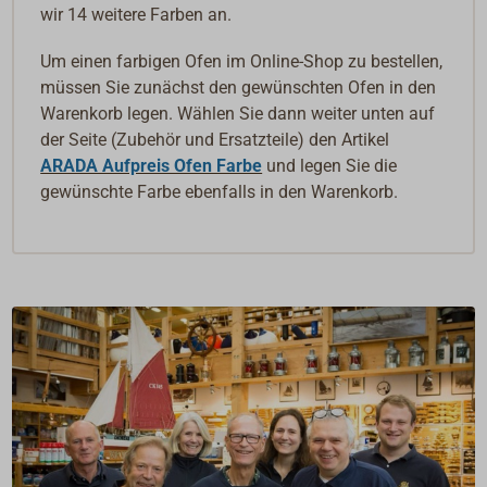
wir 14 weitere Farben an.
Um einen farbigen Ofen im Online-Shop zu bestellen,
müssen Sie zunächst den gewünschten Ofen in den
Warenkorb legen. Wählen Sie dann weiter unten auf
der Seite (Zubehör und Ersatzteile) den Artikel
ARADA Aufpreis Ofen Farbe
und legen Sie die
gewünschte Farbe ebenfalls in den Warenkorb.