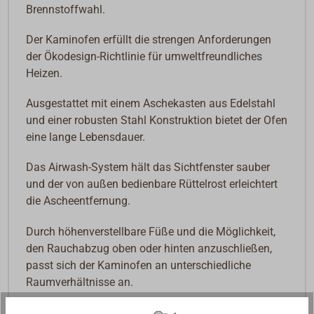
Brennstoffwahl.
Der Kaminofen erfüllt die strengen Anforderungen
der Ökodesign-Richtlinie für umweltfreundliches
Heizen.
Ausgestattet mit einem Aschekasten aus Edelstahl
und einer robusten Stahl Konstruktion bietet der Ofen
eine lange Lebensdauer.
Das Airwash-System hält das Sichtfenster sauber
und der von außen bedienbare Rüttelrost erleichtert
die Ascheentfernung.
Durch höhenverstellbare Füße und die Möglichkeit,
den Rauchabzug oben oder hinten anzuschließen,
passt sich der Kaminofen an unterschiedliche
Raumverhältnisse an.
Technische Daten: