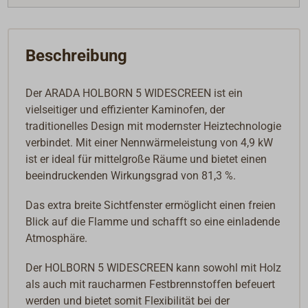
Beschreibung
Der ARADA HOLBORN 5 WIDESCREEN ist ein
vielseitiger und effizienter Kaminofen, der
traditionelles Design mit modernster Heiztechnologie
verbindet. Mit einer Nennwärmeleistung von 4,9 kW
ist er ideal für mittelgroße Räume und bietet einen
beeindruckenden Wirkungsgrad von 81,3 %.
Das extra breite Sichtfenster ermöglicht einen freien
Blick auf die Flamme und schafft so eine einladende
Atmosphäre.
Der HOLBORN 5 WIDESCREEN kann sowohl mit Holz
als auch mit raucharmen Festbrennstoffen befeuert
werden und bietet somit Flexibilität bei der