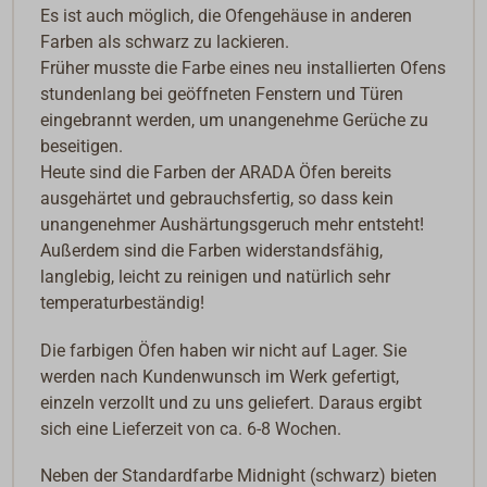
Es ist auch möglich, die Ofengehäuse in anderen
Farben als schwarz zu lackieren.
Früher musste die Farbe eines neu installierten Ofens
stundenlang bei geöffneten Fenstern und Türen
eingebrannt werden, um unangenehme Gerüche zu
beseitigen.
Heute sind die Farben der ARADA Öfen bereits
ausgehärtet und gebrauchsfertig, so dass kein
unangenehmer Aushärtungsgeruch mehr entsteht!
Außerdem sind die Farben widerstandsfähig,
langlebig, leicht zu reinigen und natürlich sehr
temperaturbeständig!
Die farbigen Öfen haben wir nicht auf Lager. Sie
werden nach Kundenwunsch im Werk gefertigt,
einzeln verzollt und zu uns geliefert. Daraus ergibt
sich eine Lieferzeit von ca. 6-8 Wochen.
Neben der Standardfarbe Midnight (schwarz) bieten