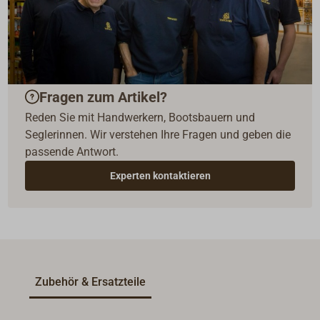
Fragen zum Artikel?
Reden Sie mit Handwerkern, Bootsbauern und
Seglerinnen. Wir verstehen Ihre Fragen und geben die
passende Antwort.
Experten kontaktieren
Zubehör & Ersatzteile