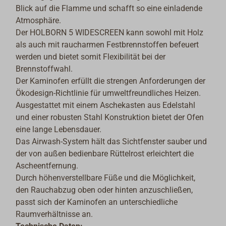
Blick auf die Flamme und schafft so eine einladende
Atmosphäre.
Der HOLBORN 5 WIDESCREEN kann sowohl mit Holz
als auch mit raucharmen Festbrennstoffen befeuert
werden und bietet somit Flexibilität bei der
Brennstoffwahl.
Der Kaminofen erfüllt die strengen Anforderungen der
Ökodesign-Richtlinie für umweltfreundliches Heizen.
Ausgestattet mit einem Aschekasten aus Edelstahl
und einer robusten Stahl Konstruktion bietet der Ofen
eine lange Lebensdauer.
Das Airwash-System hält das Sichtfenster sauber und
der von außen bedienbare Rüttelrost erleichtert die
Ascheentfernung.
Durch höhenverstellbare Füße und die Möglichkeit,
den Rauchabzug oben oder hinten anzuschließen,
passt sich der Kaminofen an unterschiedliche
Raumverhältnisse an.