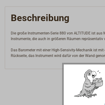
Beschreibung
Die große Instrumenten-Serie 880 von ALTITUDE ist aus Me
Instrumente, die auch in größeren Räumen repräsentativ 
Das Barometer mit einer High-Sensivity-Mechanik ist mit e
Rückseite, das Instrument wird dafür von der Wand gen