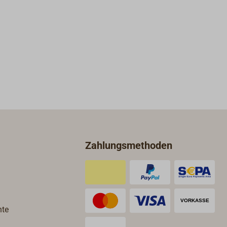
Zahlungsmethoden
hte