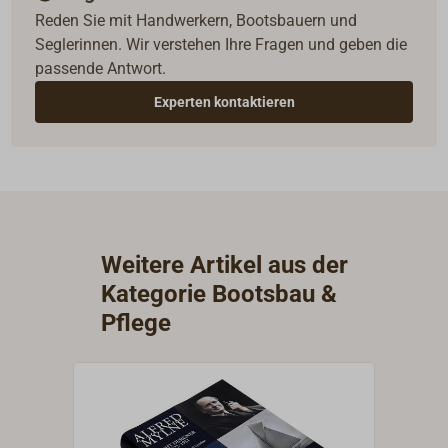
Reden Sie mit Handwerkern, Bootsbauern und
Seglerinnen. Wir verstehen Ihre Fragen und geben die
passende Antwort.
Experten kontaktieren
Weitere Artikel aus der
Kategorie Bootsbau &
Pflege