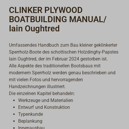
CLINKER PLYWOOD
BOATBUILDING MANUAL/
Iain Oughtred
Umfassendes Handbuch zum Bau kleiner geklinkerter
Sperrholz-Boote des schottischen Holzdinghy-Papstes
Iain Oughtred, der im Februar 2024 gestorben ist.
Alle Aspekte des traditionellen Bootsbaus mit
modernem Sperrholz werden genau beschrieben und
mit vielen Fotos und hervorragenden
Handzeichnungen illustriert.
Die einzelnen Kapitel behandeln:
Werkzeuge und Materialien
Entwurf und Konstruktion
Typenkunde
Beplankung
Innenausbau