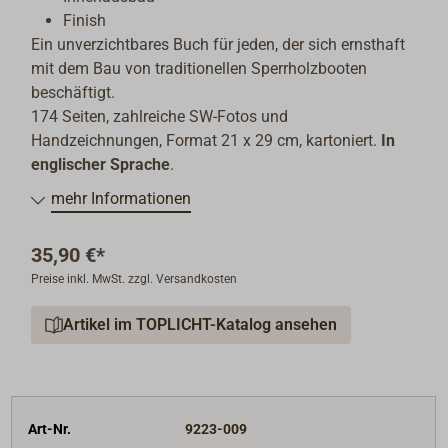
Finish
Ein unverzichtbares Buch für jeden, der sich ernsthaft
mit dem Bau von traditionellen Sperrholzbooten
beschäftigt.
174 Seiten, zahlreiche SW-Fotos und
Handzeichnungen, Format 21 x 29 cm, kartoniert.
In
englischer Sprache
.
mehr Informationen
35,90 €*
Preise inkl. MwSt. zzgl. Versandkosten
Artikel im TOPLICHT-Katalog ansehen
Art-Nr.
9223-009