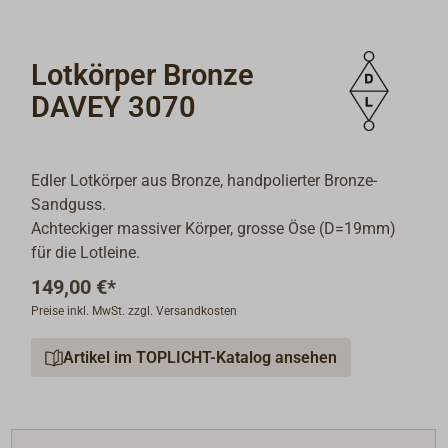
Lotkörper Bronze
DAVEY 3070
Edler Lotkörper aus Bronze, handpolierter Bronze-
Sandguss.
Achteckiger massiver Körper, grosse Öse (D=19mm)
für die Lotleine.
149,00 €*
Preise inkl. MwSt. zzgl. Versandkosten
Artikel im TOPLICHT-Katalog ansehen