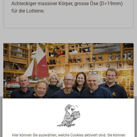
Achteckiger massiver Körper, grosse Öse (D=19mm)
für die Lotleine.
Fragen zum Artikel?
Hier können Sie auswählen, welche Cookies aktiviert sind. Sie können