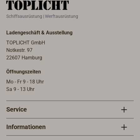
Nylon.
Schiffsausrüstung | Werftausrüstung
Ladengeschäft & Ausstellung
TOPLICHT GmbH
Notkestr. 97
22607 Hamburg
Öffnungszeiten
Mo - Fr 9 - 18 Uhr
Sa 9 - 13 Uhr
Service
Informationen