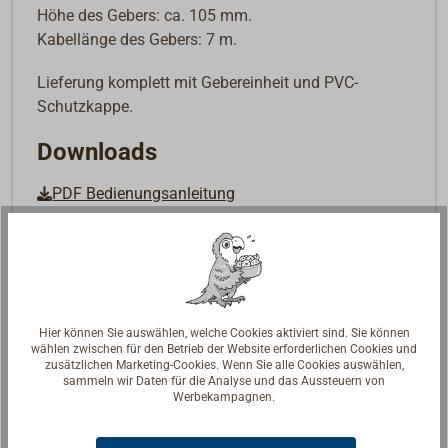
Höhe des Gebers: ca. 105 mm.
Kabellänge des Gebers: 7 m.
Lieferung komplett mit Gebereinheit und PVC-
Schutzkappe.
Downloads
PDF Bedienungsanleitung
Hier können Sie auswählen, welche Cookies aktiviert sind. Sie können
wählen zwischen für den Betrieb der Website erforderlichen Cookies und
zusätzlichen Marketing-Cookies. Wenn Sie alle Cookies auswählen,
sammeln wir Daten für die Analyse und das Aussteuern von
Werbekampagnen.