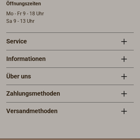
Öffnungszeiten
Mo - Fr 9 - 18 Uhr
Sa 9 - 13 Uhr
Service
Informationen
Über uns
Zahlungsmethoden
Versandmethoden