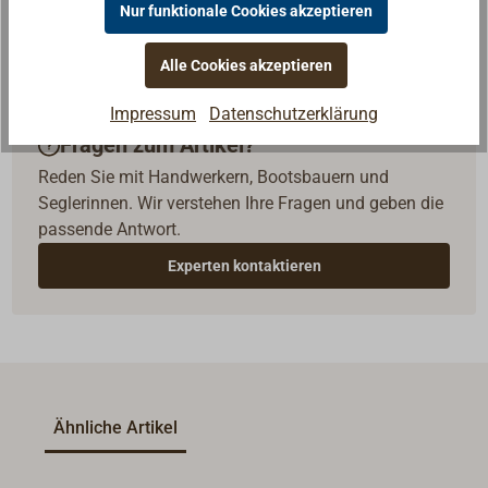
Nur funktionale Cookies akzeptieren
Alle Cookies akzeptieren
Impressum
Datenschutzerklärung
Fragen zum Artikel?
Reden Sie mit Handwerkern, Bootsbauern und
Seglerinnen. Wir verstehen Ihre Fragen und geben die
passende Antwort.
Experten kontaktieren
Ähnliche Artikel