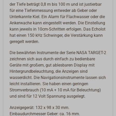
der Tiefe beträgt 0,8 m bis 100 m und ist justierbar
für eine Tiefenmessung entweder ab Geber oder
Unterkannte Kiel. Ein Alarm für Flachwasser oder die
Ankerwache kann eingestellt werden. Die Einstellung
kann jeweils in 10cm-Schritten erfolgen. Das Echolot
hat einen 150 kHz Schwinger, die Verstärkung kann
geregelt werden.
Die bewährten Instrumente der Serie NASA TARGET-2
zeichnen sich aus durch einfach zu bedienbare
Geräte mit großem, gut ablesbaren Display mit
Hintergrundbeleuchtung, die Anzeigen sind
wasserdicht. Die Navigationsinstrumente lassen sich
leicht installieren. Sie haben einen geringen
Stromverbrauch (10 mA + 10 mA für Beleuchtung)
und sind für 12 Volt Spannung ausgelegt.
Anzeigegerät: 132 x 98 x 30 mm.
Einbaudurchmesser Geber: ca. 16 mm.