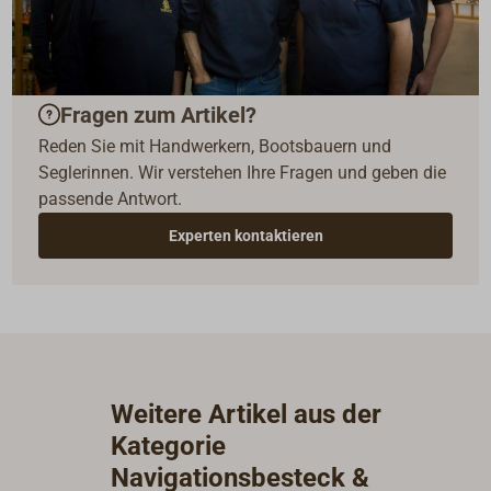
Fragen zum Artikel?
Reden Sie mit Handwerkern, Bootsbauern und
Seglerinnen. Wir verstehen Ihre Fragen und geben die
passende Antwort.
Experten kontaktieren
Weitere Artikel aus der
Kategorie
Navigationsbesteck &