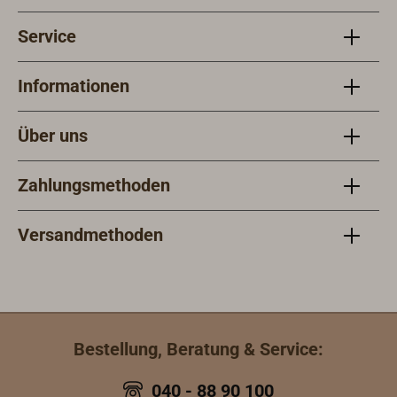
Service
Informationen
Über uns
Zahlungsmethoden
Versandmethoden
Bestellung, Beratung & Service:
040 - 88 90 100