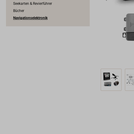
Seekarten & Revierführer
Bücher
Navigationselektronik