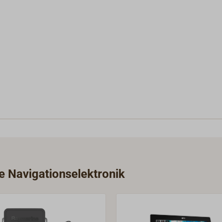
ie Navigationselektronik