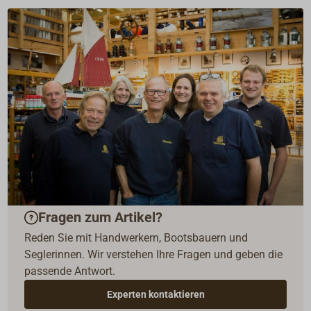
Fragen zum Artikel?
Reden Sie mit Handwerkern, Bootsbauern und
Seglerinnen. Wir verstehen Ihre Fragen und geben die
passende Antwort.
Experten kontaktieren