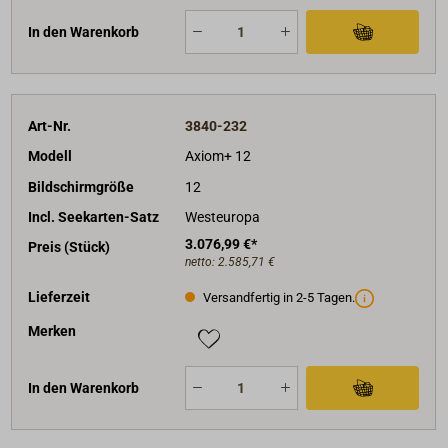
In den Warenkorb
Art-Nr.
3840-232
Modell
Axiom+ 12
Bildschirmgröße
12
Incl. Seekarten-Satz
Westeuropa
3.076,99 €*
Preis (Stück)
netto:
2.585,71 €
Lieferzeit
Versandfertig in 2-5 Tagen.
Merken
In den Warenkorb