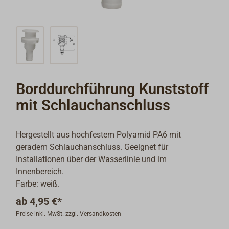
Borddurchführung Kunststoff
mit Schlauchanschluss
Hergestellt aus hochfestem Polyamid PA6 mit
geradem Schlauchanschluss. Geeignet für
Installationen über der Wasserlinie und im
Innenbereich.
Farbe: weiß.
ab
4,95 €*
Preise inkl. MwSt. zzgl. Versandkosten