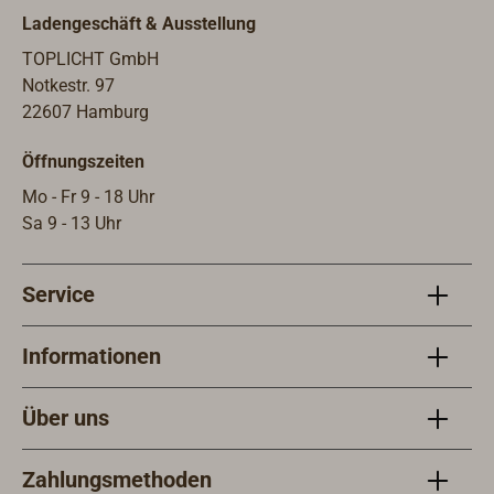
Ladengeschäft & Ausstellung
TOPLICHT GmbH
Notkestr. 97
22607 Hamburg
Öffnungszeiten
Mo - Fr 9 - 18 Uhr
Sa 9 - 13 Uhr
Service
Informationen
Über uns
Zahlungsmethoden