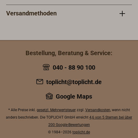
Versandmethoden
Bestellung, Beratung & Service:
040 - 88 90 100
toplicht@toplicht.de
Google Maps
* Alle Preise inkl.
gesetzl. Mehrwertsteuer
zzgl.
Versandkosten
, wenn nicht
anders beschrieben. Die TOPLICHT GmbH erreicht
4,6 von 5 Sternen bei über
200 Google-Bewertungen
© 1984–2026
toplicht.de