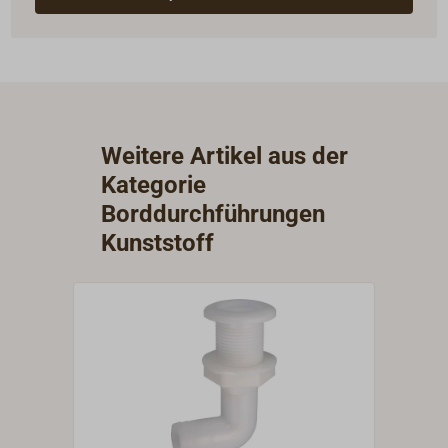
Weitere Artikel aus der
Kategorie
Borddurchführungen
Kunststoff