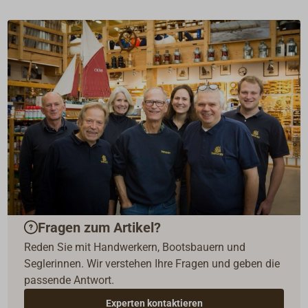
Fragen zum Artikel?
Reden Sie mit Handwerkern, Bootsbauern und
Seglerinnen. Wir verstehen Ihre Fragen und geben die
passende Antwort.
Experten kontaktieren