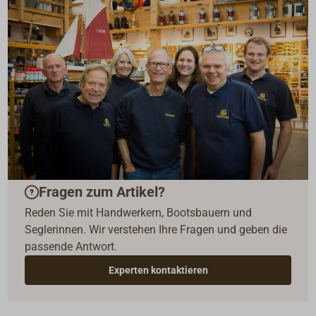
Fragen zum Artikel?
Reden Sie mit Handwerkern, Bootsbauern und
Seglerinnen. Wir verstehen Ihre Fragen und geben die
passende Antwort.
Experten kontaktieren