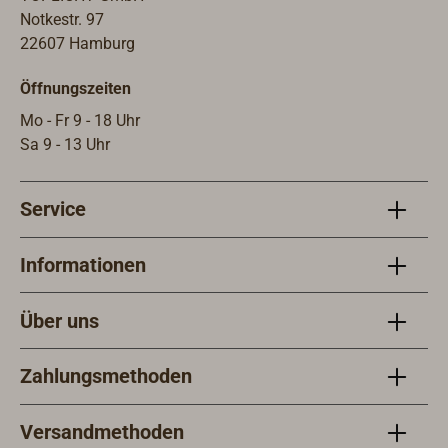
Notkestr. 97
22607 Hamburg
Öffnungszeiten
Mo - Fr 9 - 18 Uhr
Sa 9 - 13 Uhr
Service
Informationen
Über uns
Zahlungsmethoden
Versandmethoden