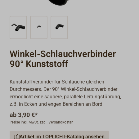
Winkel-Schlauchverbinder
90° Kunststoff
Kunststoffverbinder für Schläuche gleichen
Durchmessers. Der 90° Winkel-Schlauchverbinder
ermöglicht eine saubere, parallele Leitungsführung,
z.B. in Ecken und engen Bereichen an Bord.
ab
3,90 €*
Preise inkl. MwSt. zzgl. Versandkosten
Artikel im TOPLICHT-Katalog ansehen