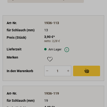
Art-Nr.
1936-113
für Schlauch (mm)
13
3,90 €*
Preis (Stück)
netto:
3,28 €
Lieferzeit
Am Lager
Merken
In den Warenkorb
Art-Nr.
1936-119
für Schlauch (mm)
19