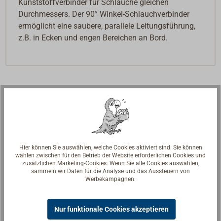
Kunststoffverbinder für Schläuche gleichen
Durchmessers. Der 90° Winkel-Schlauchverbinder
ermöglicht eine saubere, parallele Leitungsführung,
z.B. in Ecken und engen Bereichen an Bord.
Hier können Sie auswählen, welche Cookies aktiviert sind. Sie können
wählen zwischen für den Betrieb der Website erforderlichen Cookies und
zusätzlichen Marketing-Cookies. Wenn Sie alle Cookies auswählen,
sammeln wir Daten für die Analyse und das Aussteuern von
Werbekampagnen.
Nur funktionale Cookies akzeptieren