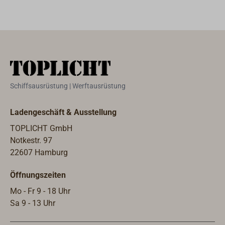
esser.
Schiffsausrüstung | Werftausrüstung
Ladengeschäft & Ausstellung
TOPLICHT GmbH
Notkestr. 97
22607 Hamburg
Öffnungszeiten
Mo - Fr 9 - 18 Uhr
Sa 9 - 13 Uhr