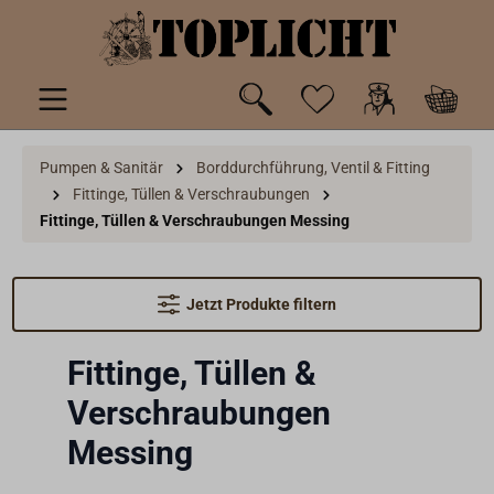
inhalt springen
Pumpen & Sanitär
Borddurchführung, Ventil & Fitting
Fittinge, Tüllen & Verschraubungen
Fittinge, Tüllen & Verschraubungen Messing
Jetzt Produkte filtern
Fittinge, Tüllen &
Verschraubungen
Messing