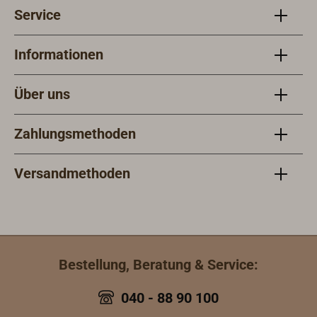
Service
Informationen
Über uns
Zahlungsmethoden
Versandmethoden
Bestellung, Beratung & Service:
040 - 88 90 100