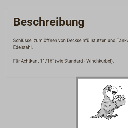
Beschreibung
Schlüssel zum öffnen von Deckseinfüllstutzen und Tankv
Edelstahl.
Für Achtkant 11/16" (wie Standard - Winchkurbel).