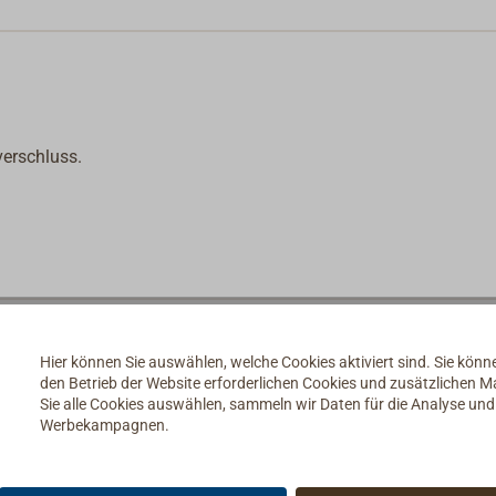
erschluss.
Hier können Sie auswählen, welche Cookies aktiviert sind. Sie kön
den Betrieb der Website erforderlichen Cookies und zusätzlichen 
Sie alle Cookies auswählen, sammeln wir Daten für die Analyse un
Werbekampagnen.