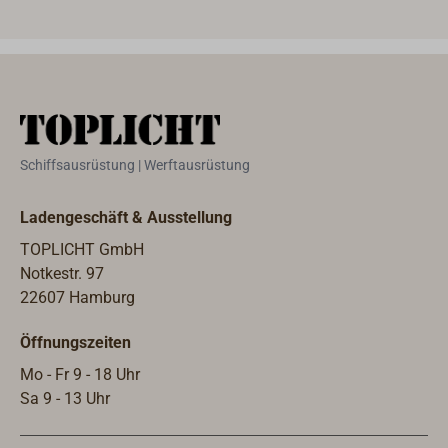
Schiffsausrüstung | Werftausrüstung
Ladengeschäft & Ausstellung
TOPLICHT GmbH
Notkestr. 97
22607 Hamburg
Öffnungszeiten
Mo - Fr 9 - 18 Uhr
Sa 9 - 13 Uhr