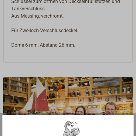
Schlüssel zum öffnen von Deckseinfüllstutzen und
Tankverschluss.
Aus Messing, verchromt.
Für Zweiloch-Verschlussdeckel.
Dorne 6 mm, Abstand 26 mm.