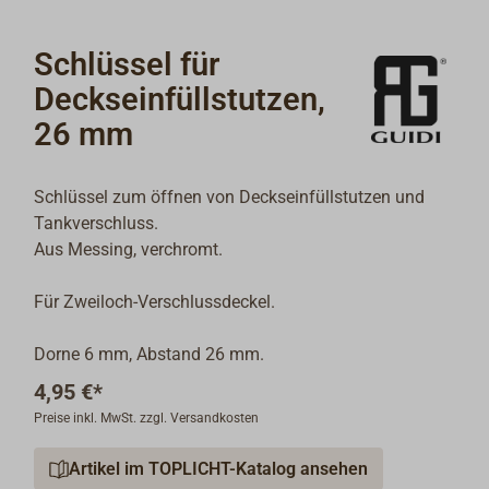
Schlüssel für
Deckseinfüllstutzen,
26 mm
Schlüssel zum öffnen von Deckseinfüllstutzen und
Tankverschluss.
Aus Messing, verchromt.
Für Zweiloch-Verschlussdeckel.
Dorne 6 mm, Abstand 26 mm.
4,95 €*
Preise inkl. MwSt. zzgl. Versandkosten
Artikel im TOPLICHT-Katalog ansehen