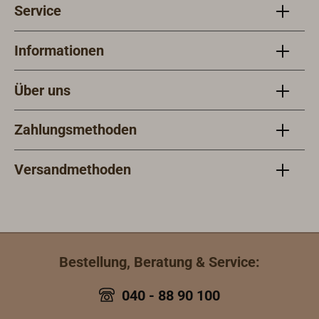
Service
Informationen
Über uns
Zahlungsmethoden
Versandmethoden
Bestellung, Beratung & Service:
040 - 88 90 100