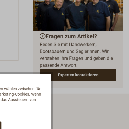
Fragen zum Artikel?
Reden Sie mit Handwerkern,
Bootsbauern und Seglerinnen. Wir
verstehen Ihre Fragen und geben die
passende Antwort.
Experten kontaktieren
nen wählen zwischen für
Marketing-Cookies. Wenn
d das Aussteuern von