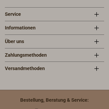
Service
Informationen
Über uns
Zahlungsmethoden
Versandmethoden
Bestellung, Beratung & Service: