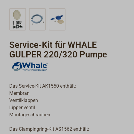
Service-Kit für WHALE
GULPER 220/320 Pumpe
Das Service-Kit AK1550 enthält:
Membran
Ventilklappen
Lippenventil
Montageschrauben.
Das Clampingring-Kit AS1562 enthält: