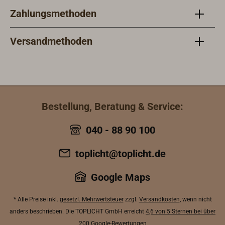
Zahlungsmethoden
Versandmethoden
Bestellung, Beratung & Service:
040 - 88 90 100
toplicht@toplicht.de
Google Maps
* Alle Preise inkl.
gesetzl. Mehrwertsteuer
zzgl.
Versandkosten
, wenn nicht
anders beschrieben. Die TOPLICHT GmbH erreicht
4,6 von 5 Sternen bei über
200 Google-Bewertungen