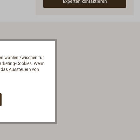
Experten kontaktieren
nen wählen zwischen für
Marketing-Cookies. Wenn
d das Aussteuern von