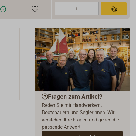
r
Fragen zum Artikel?
Reden Sie mit Handwerkern,
Bootsbauern und Seglerinnen. Wir
verstehen Ihre Fragen und geben die
passende Antwort.