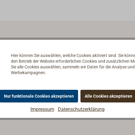
Hier können Sie auswählen, welche Cookies aktiviert sind. Sie kön
den Betrieb der Website erforderlichen Cookies und zusätzlichen 
Sie alle Cookies auswählen, sammeln wir Daten für die Analyse un
Werbekampagnen.
Nur funktionale Cookies akzeptieren
Alle Cookies akzeptieren
Impressum
Datenschutzerklärung