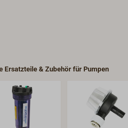
ie Ersatzteile & Zubehör für Pumpen