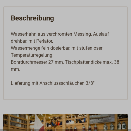
Beschreibung
Wasserhahn aus verchromten Messing, Auslauf
drehbar, mit Perlator,
Wassermenge fein dosierbar, mit stufenloser
Temperaturregelung.
Bohrdurchmesser 27 mm, Tischplattendicke max. 38
mm.
Lieferung mit Anschlussschläuchen 3/8".