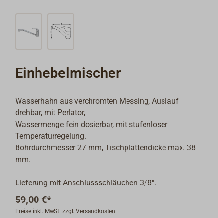
Einhebelmischer
Wasserhahn aus verchromten Messing, Auslauf
drehbar, mit Perlator,
Wassermenge fein dosierbar, mit stufenloser
Temperaturregelung.
Bohrdurchmesser 27 mm, Tischplattendicke max. 38
mm.
Lieferung mit Anschlussschläuchen 3/8".
59,00 €*
Preise inkl. MwSt. zzgl. Versandkosten