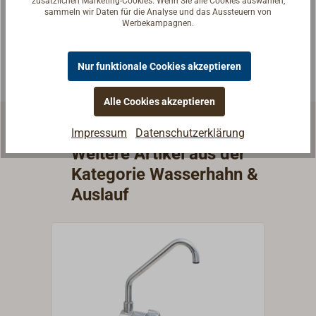
zusätzlichen Marketing-Cookies. Wenn Sie alle Cookies auswählen,
sammeln wir Daten für die Analyse und das Aussteuern von
passende Antwort.
Werbekampagnen.
Experten kontaktieren
Nur funktionale Cookies akzeptieren
Alle Cookies akzeptieren
Impressum
Datenschutzerklärung
Weitere Artikel aus der
Kategorie Wasserhahn &
Auslauf