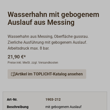
Wasserhahn mit gebogenem
Auslauf aus Messing
Wasserhahn aus Messing, Oberfläche gussrau.
Zierliche Ausführung mit gebogenem Auslauf.
Arbeitsdruck max. 8 bar.
21,90 €*
Preise inkl. MwSt. zzgl. Versandkosten
Artikel im TOPLICHT-Katalog ansehen
Art-Nr.
1903-212
Beschreibung
mit gebogenem Auslauf