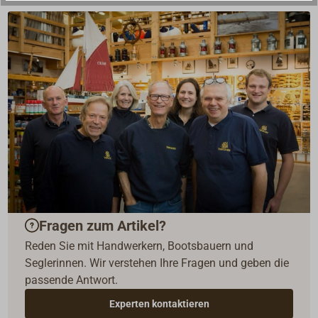
Fragen zum Artikel?
Reden Sie mit Handwerkern, Bootsbauern und
Seglerinnen. Wir verstehen Ihre Fragen und geben die
passende Antwort.
Experten kontaktieren