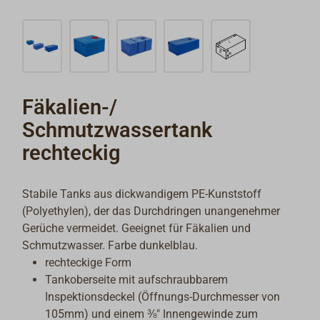
Fäkalien-/
Schmutzwassertank
rechteckig
Stabile Tanks aus dickwandigem PE-Kunststoff
(Polyethylen), der das Durchdringen unangenehmer
Gerüche vermeidet. Geeignet für Fäkalien und
Schmutzwasser. Farbe dunkelblau.
rechteckige Form
Tankoberseite mit aufschraubbarem
Inspektionsdeckel (Öffnungs-Durchmesser von
105mm) und einem ⅜" Innengewinde zum