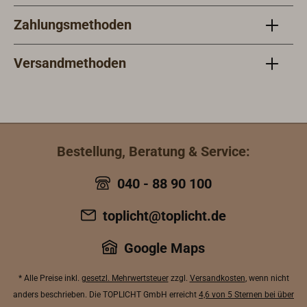
Zahlungsmethoden
Versandmethoden
Bestellung, Beratung & Service:
040 - 88 90 100
toplicht@toplicht.de
Google Maps
* Alle Preise inkl.
gesetzl. Mehrwertsteuer
zzgl.
Versandkosten
, wenn nicht
anders beschrieben. Die TOPLICHT GmbH erreicht
4,6 von 5 Sternen bei über