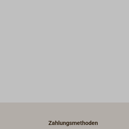
Zahlungsmethoden