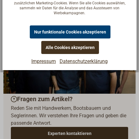
zusätzlichen Marketing-Cookies. Wenn Sie alle Cookies auswählen,
sammeln wir Daten für die Analyse und das Aussteuern von
Werbekampagnen.
Nur funktionale Cookies akzeptieren
Alle Cookies akzeptieren
Impressum
Datenschutzerklärung
Fragen zum Artikel?
Reden Sie mit Handwerkern, Bootsbauern und
Seglerinnen. Wir verstehen Ihre Fragen und geben die
passende Antwort.
Experten kontaktieren