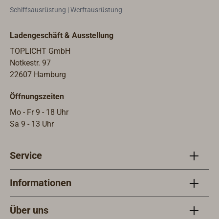
Schiffsausrüstung | Werftausrüstung
Ladengeschäft & Ausstellung
TOPLICHT GmbH
Notkestr. 97
22607 Hamburg
Öffnungszeiten
Mo - Fr 9 - 18 Uhr
Sa 9 - 13 Uhr
Service
Informationen
Über uns