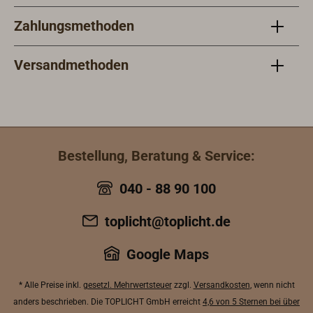
Zahlungsmethoden
Versandmethoden
Bestellung, Beratung & Service:
040 - 88 90 100
toplicht@toplicht.de
Google Maps
* Alle Preise inkl.
gesetzl. Mehrwertsteuer
zzgl.
Versandkosten
, wenn nicht
anders beschrieben. Die TOPLICHT GmbH erreicht
4,6 von 5 Sternen bei über