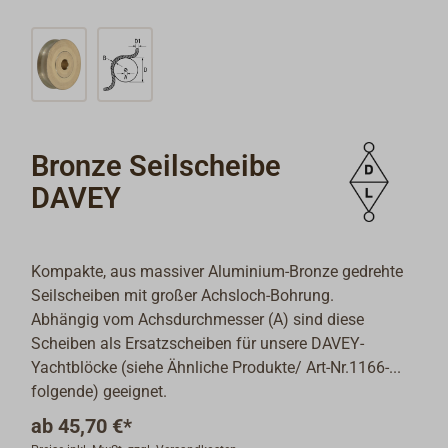
Bronze Seilscheibe
DAVEY
Kompakte, aus massiver Aluminium-Bronze gedrehte
Seilscheiben mit großer Achsloch-Bohrung.
Abhängig vom Achsdurchmesser (A) sind diese
Scheiben als Ersatzscheiben für unsere DAVEY-
Yachtblöcke (siehe Ähnliche Produkte/ Art-Nr.1166-...
folgende) geeignet.
ab
45,70 €*