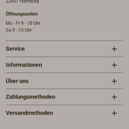
22607 Hamburg
Öffnungszeiten
Mo - Fr 9 - 18 Uhr
Sa 9 - 13 Uhr
Service
Informationen
Über uns
Zahlungsmethoden
Versandmethoden