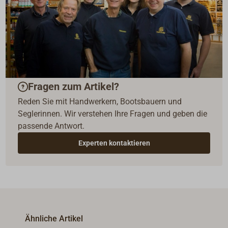
Fragen zum Artikel?
Reden Sie mit Handwerkern, Bootsbauern und
Seglerinnen. Wir verstehen Ihre Fragen und geben die
passende Antwort.
Experten kontaktieren
Ähnliche Artikel