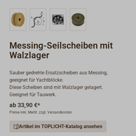
Messing-Seilscheiben mit
Walzlager
Sauber gedrehte Ersatzscheiben aus Messing,
geeignet für Yachtblöcke.
Diese Scheiben sind mit Walzlager gelagert.
Geeignet für Tauwerk.
ab
33,90 €*
Preise inkl. MwSt. zzgl. Versandkosten
Artikel im TOPLICHT-Katalog ansehen