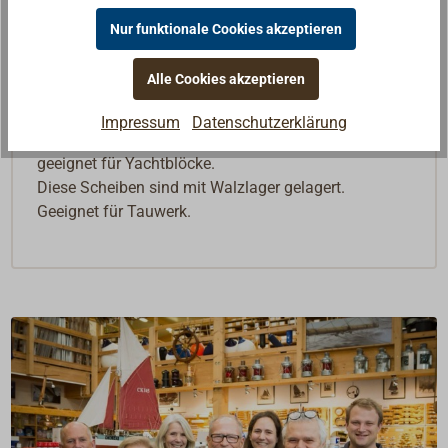
Nur funktionale Cookies akzeptieren
Beschreibung
Alle Cookies akzeptieren
Impressum
Datenschutzerklärung
Sauber gedrehte Ersatzscheiben aus Messing,
geeignet für Yachtblöcke.
Diese Scheiben sind mit Walzlager gelagert.
Geeignet für Tauwerk.